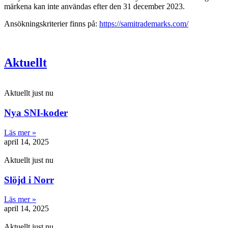
märkena kan inte användas efter den 31 december 2023.
Ansökningskriterier finns på:
https://samitrademarks.com/
Aktuellt
Aktuellt just nu
Nya SNI-koder
Läs mer »
april 14, 2025
Aktuellt just nu
Slöjd i Norr
Läs mer »
april 14, 2025
Aktuellt just nu