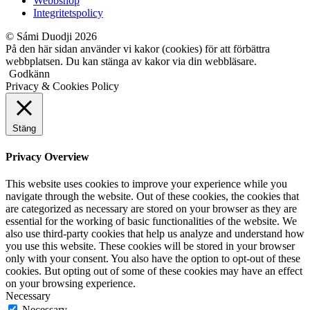
Webbshop
Integritetspolicy
© Sámi Duodji 2026
På den här sidan använder vi kakor (cookies) för att förbättra
webbplatsen. Du kan stänga av kakor via din webbläsare.
Godkänn
Privacy & Cookies Policy
Stäng
Privacy Overview
This website uses cookies to improve your experience while you
navigate through the website. Out of these cookies, the cookies that
are categorized as necessary are stored on your browser as they are
essential for the working of basic functionalities of the website. We
also use third-party cookies that help us analyze and understand how
you use this website. These cookies will be stored in your browser
only with your consent. You also have the option to opt-out of these
cookies. But opting out of some of these cookies may have an effect
on your browsing experience.
Necessary
Necessary