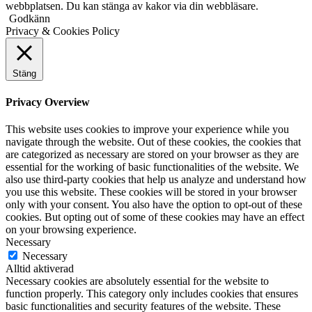
webbplatsen. Du kan stänga av kakor via din webbläsare.
Godkänn
Privacy & Cookies Policy
Stäng
Privacy Overview
This website uses cookies to improve your experience while you
navigate through the website. Out of these cookies, the cookies that
are categorized as necessary are stored on your browser as they are
essential for the working of basic functionalities of the website. We
also use third-party cookies that help us analyze and understand how
you use this website. These cookies will be stored in your browser
only with your consent. You also have the option to opt-out of these
cookies. But opting out of some of these cookies may have an effect
on your browsing experience.
Necessary
Necessary
Alltid aktiverad
Necessary cookies are absolutely essential for the website to
function properly. This category only includes cookies that ensures
basic functionalities and security features of the website. These