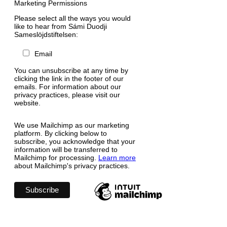
Marketing Permissions
Please select all the ways you would
like to hear from Sámi Duodji
Sameslöjdstiftelsen:
Email
You can unsubscribe at any time by
clicking the link in the footer of our
emails. For information about our
privacy practices, please visit our
website.
We use Mailchimp as our marketing
platform. By clicking below to
subscribe, you acknowledge that your
information will be transferred to
Mailchimp for processing.
Learn more
about Mailchimp's privacy practices.