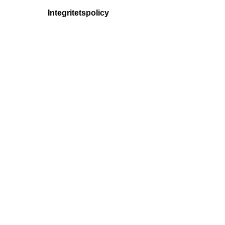
Integritetspolicy