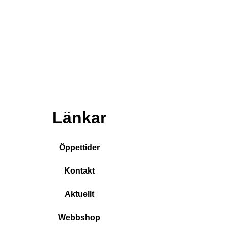
Länkar
Öppettider
Kontakt
Aktuellt
Webbshop