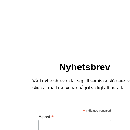
Nyhetsbrev
Vårt nyhetsbrev riktar sig till samiska slöjdare, v
skickar mail när vi har något viktigt att berätta.
*
indicates required
*
E-post