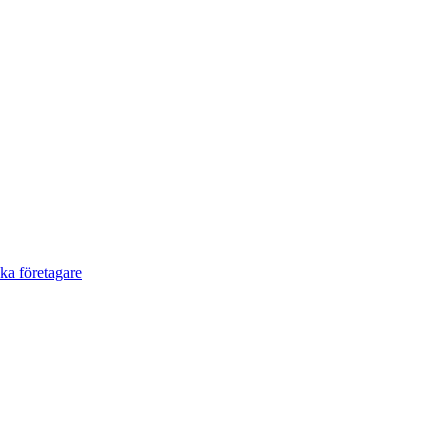
a företagare​