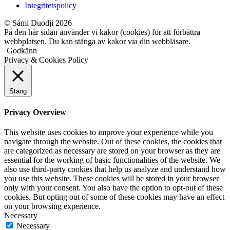
Integritetspolicy
© Sámi Duodji 2026
På den här sidan använder vi kakor (cookies) för att förbättra
webbplatsen. Du kan stänga av kakor via din webbläsare.
Godkänn
Privacy & Cookies Policy
Stäng
Privacy Overview
This website uses cookies to improve your experience while you
navigate through the website. Out of these cookies, the cookies that
are categorized as necessary are stored on your browser as they are
essential for the working of basic functionalities of the website. We
also use third-party cookies that help us analyze and understand how
you use this website. These cookies will be stored in your browser
only with your consent. You also have the option to opt-out of these
cookies. But opting out of some of these cookies may have an effect
on your browsing experience.
Necessary
Necessary