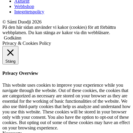
Aktuellt
Webbshop
Integritetspolicy
© Sámi Duodji 2026
På den här sidan använder vi kakor (cookies) för att förbättra
webbplatsen. Du kan stänga av kakor via din webbläsare.
Godkänn
Privacy & Cookies Policy
Stäng
Privacy Overview
This website uses cookies to improve your experience while you
navigate through the website. Out of these cookies, the cookies that
are categorized as necessary are stored on your browser as they are
essential for the working of basic functionalities of the website. We
also use third-party cookies that help us analyze and understand how
you use this website. These cookies will be stored in your browser
only with your consent. You also have the option to opt-out of these
cookies. But opting out of some of these cookies may have an effect
on your browsing experience.