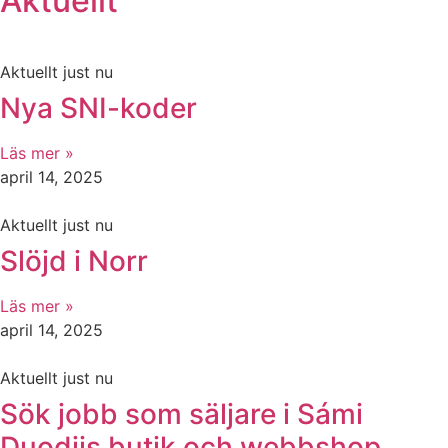
Aktuellt
Aktuellt just nu
Nya SNI-koder
Läs mer »
april 14, 2025
Aktuellt just nu
Slöjd i Norr
Läs mer »
april 14, 2025
Aktuellt just nu
Sök jobb som säljare i Sámi
Duodjis butik och webbshop