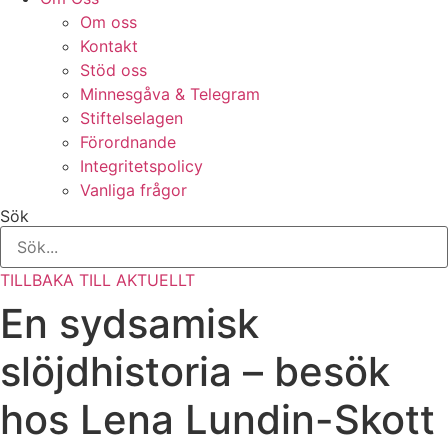
Om oss
Kontakt
Stöd oss
Minnesgåva & Telegram
Stiftelselagen
Förordnande
Integritetspolicy
Vanliga frågor
Sök
TILLBAKA TILL AKTUELLT
En sydsamisk
slöjdhistoria – besök
hos Lena Lundin-Skott