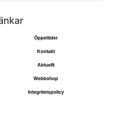
änkar
Öppettider
Kontakt
Aktuellt
Webbshop
Integritetspolicy