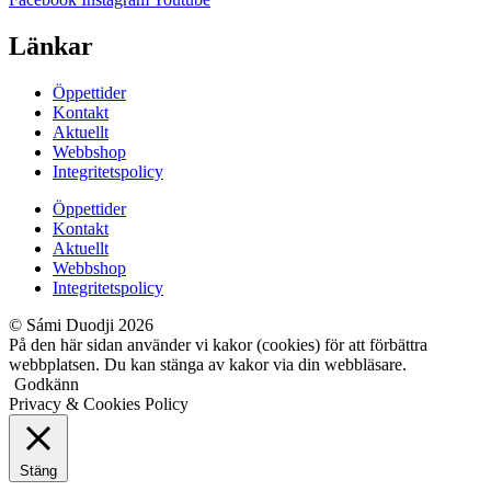
Länkar
Öppettider
Kontakt
Aktuellt
Webbshop
Integritetspolicy
Öppettider
Kontakt
Aktuellt
Webbshop
Integritetspolicy
© Sámi Duodji 2026
På den här sidan använder vi kakor (cookies) för att förbättra
webbplatsen. Du kan stänga av kakor via din webbläsare.
Godkänn
Privacy & Cookies Policy
Stäng