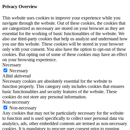
Privacy Overview
This website uses cookies to improve your experience while you
navigate through the website. Out of these cookies, the cookies that
are categorized as necessary are stored on your browser as they are
essential for the working of basic functionalities of the website. We
also use third-party cookies that help us analyze and understand how
you use this website. These cookies will be stored in your browser
only with your consent. You also have the option to opt-out of these
cookies. But opting out of some of these cookies may have an effect
on your browsing experience.
Necessary
Necessary
Alltid aktiverad
Necessary cookies are absolutely essential for the website to
function properly. This category only includes cookies that ensures
basic functionalities and security features of the website. These
cookies do not store any personal information.
Non-necessary
Non-necessary
Any cookies that may not be particularly necessary for the website
to function and is used specifically to collect user personal data via
analytics, ads, other embedded contents are termed as non-necessary
cookies. It is mandatory to procure user consent prior to running