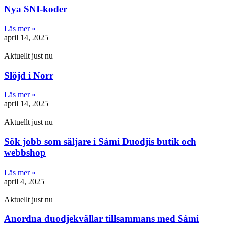
Nya SNI-koder
Läs mer »
april 14, 2025
Aktuellt just nu
Slöjd i Norr
Läs mer »
april 14, 2025
Aktuellt just nu
Sök jobb som säljare i Sámi Duodjis butik och
webbshop
Läs mer »
april 4, 2025
Aktuellt just nu
Anordna duodjekvällar tillsammans med Sámi