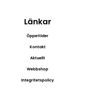
Länkar
Öppettider
Kontakt
Aktuellt
Webbshop
Integritetspolicy