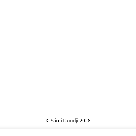
© Sámi Duodji 2026