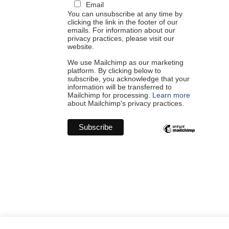
Email
You can unsubscribe at any time by
clicking the link in the footer of our
emails. For information about our
privacy practices, please visit our
website.
We use Mailchimp as our marketing
platform. By clicking below to
subscribe, you acknowledge that your
information will be transferred to
Mailchimp for processing.
Learn more
about Mailchimp's privacy practices.