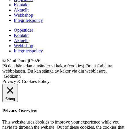
Kontakt
Aktuellt
Webbshop
Integritetspolicy
Öppettider
Kontakt
Aktuellt
Webbshop
Integritetspolicy
© Sámi Duodji 2026
På den här sidan använder vi kakor (cookies) för att förbättra
webbplatsen. Du kan stänga av kakor via din webbläsare.
Godkänn
Privacy & Cookies Policy
Stäng
Privacy Overview
This website uses cookies to improve your experience while you
navigate through the website. Out of these cookies, the cookies that