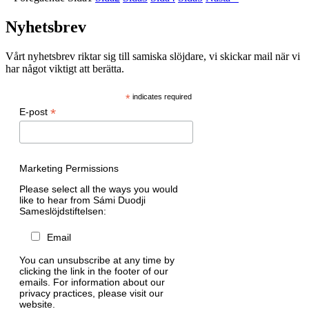
Nyhetsbrev
Vårt nyhetsbrev riktar sig till samiska slöjdare, vi skickar mail när vi
har något viktigt att berätta.
*
indicates required
*
E-post
Marketing Permissions
Please select all the ways you would
like to hear from Sámi Duodji
Sameslöjdstiftelsen:
Email
You can unsubscribe at any time by
clicking the link in the footer of our
emails. For information about our
privacy practices, please visit our
website.