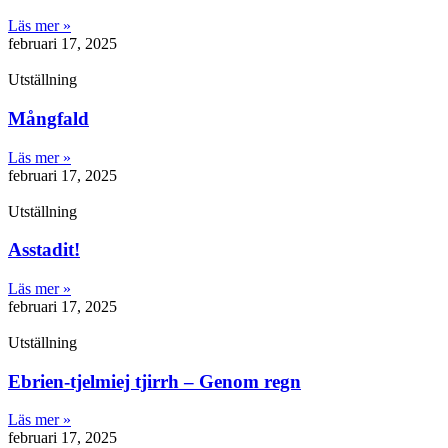
Läs mer »
februari 17, 2025
Utställning
Mångfald
Läs mer »
februari 17, 2025
Utställning
Asstadit!
Läs mer »
februari 17, 2025
Utställning
Ebrien-tjelmiej tjirrh – Genom regn
Läs mer »
februari 17, 2025