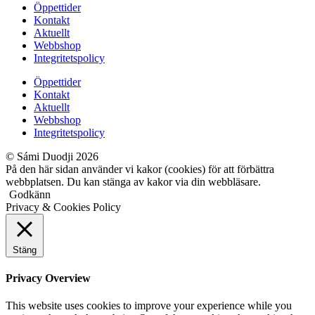
Öppettider
Kontakt
Aktuellt
Webbshop
Integritetspolicy
Öppettider
Kontakt
Aktuellt
Webbshop
Integritetspolicy
© Sámi Duodji 2026
På den här sidan använder vi kakor (cookies) för att förbättra
webbplatsen. Du kan stänga av kakor via din webbläsare.
Godkänn
Privacy & Cookies Policy
Stäng
Privacy Overview
This website uses cookies to improve your experience while you