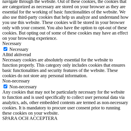
navigate through the website. Out of these cookies, the cookies that
are categorized as necessary are stored on your browser as they are
essential for the working of basic functionalities of the website. We
also use third-party cookies that help us analyze and understand how
you use this website. These cookies will be stored in your browser
only with your consent. You also have the option to opt-out of these
cookies. But opting out of some of these cookies may have an effect
on your browsing experience.
Necessary
Necessary
Alltid aktiverad
Necessary cookies are absolutely essential for the website to
function properly. This category only includes cookies that ensures
basic functionalities and security features of the website. These
cookies do not store any personal information.
Non-necessary
Non-necessary
Any cookies that may not be particularly necessary for the website
to function and is used specifically to collect user personal data via
analytics, ads, other embedded contents are termed as non-necessary
cookies. It is mandatory to procure user consent prior to running
these cookies on your website.
SPARA OCH ACCEPTERA