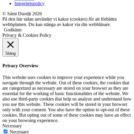
Integritetspolicy
© Sámi Duodji 2026
På den här sidan använder vi kakor (cookies) för att förbättra
webbplatsen. Du kan stänga av kakor via din webbläsare.
Godkänn
Privacy & Cookies Policy
Stäng
Privacy Overview
This website uses cookies to improve your experience while you
navigate through the website. Out of these cookies, the cookies that
are categorized as necessary are stored on your browser as they are
essential for the working of basic functionalities of the website. We
also use third-party cookies that help us analyze and understand how
you use this website. These cookies will be stored in your browser
only with your consent. You also have the option to opt-out of these
cookies. But opting out of some of these cookies may have an effect
on your browsing experience.
Necessary
Necessary