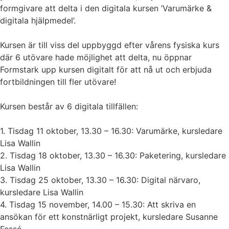
formgivare att delta i den digitala kursen ’Varumärke &
digitala hjälpmedel’.
Kursen är till viss del uppbyggd efter vårens fysiska kurs
där 6 utövare hade möjlighet att delta, nu öppnar
Formstark upp kursen digitalt för att nå ut och erbjuda
fortbildningen till fler utövare!
Kursen består av 6 digitala tillfällen:
1. Tisdag 11 oktober, 13.30 – 16.30: Varumärke, kursledare
Lisa Wallin
2. Tisdag 18 oktober, 13.30 – 16.30: Paketering, kursledare
Lisa Wallin
3. Tisdag 25 oktober, 13.30 – 16.30: Digital närvaro,
kursledare Lisa Wallin
4. Tisdag 15 november, 14.00 – 15.30: Att skriva en
ansökan för ett konstnärligt projekt, kursledare Susanne