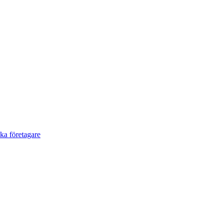
a företagare​