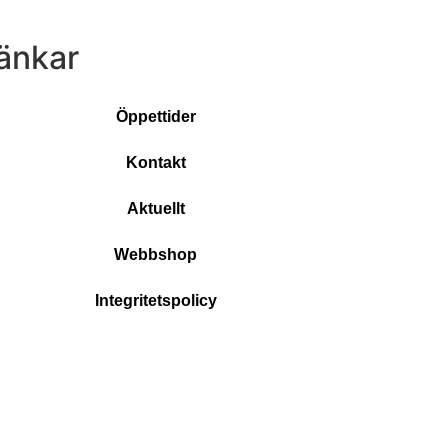
änkar
Öppettider
Kontakt
Aktuellt
Webbshop
Integritetspolicy