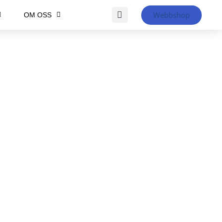
Webbshop
OM OSS