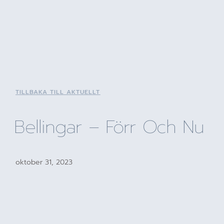
TILLBAKA TILL AKTUELLT
Bellingar – Förr Och Nu
oktober 31, 2023