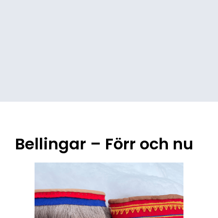
Bellingar – Förr och nu