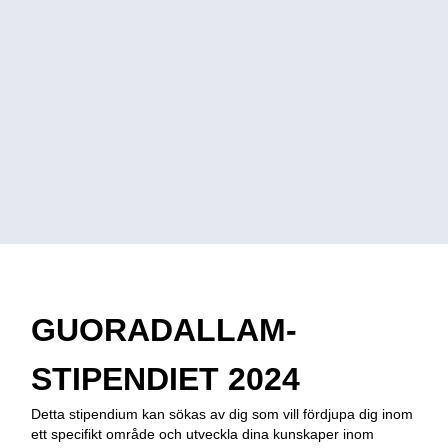
GUORADALLAM-
STIPENDIET 2024
Detta stipendium kan sökas av dig som vill fördjupa dig inom
ett specifikt område och utveckla dina kunskaper inom